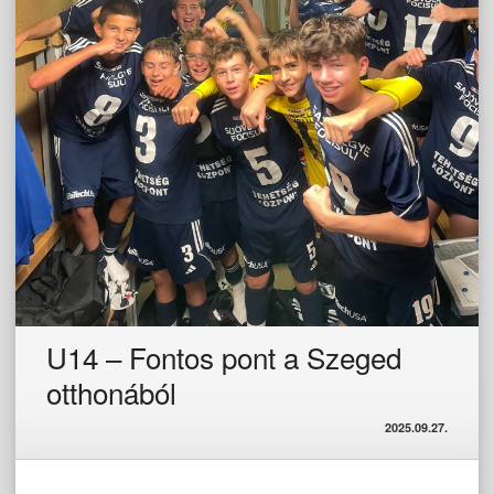
U14 – Fontos pont a Szeged
otthonából
2025.09.27.