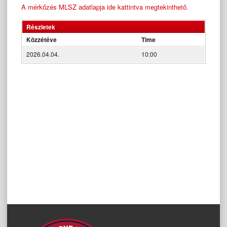
A mérkőzés MLSZ adatlapja ide kattintva megtekinthető.
Részletek
Közzétéve
Time
2026.04.04.
10:00