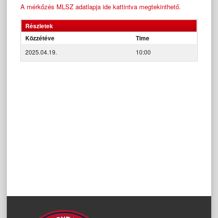
A mérkőzés MLSZ adatlapja ide kattintva megtekinthető.
Részletek
Közzétéve
Time
2025.04.19.
10:00