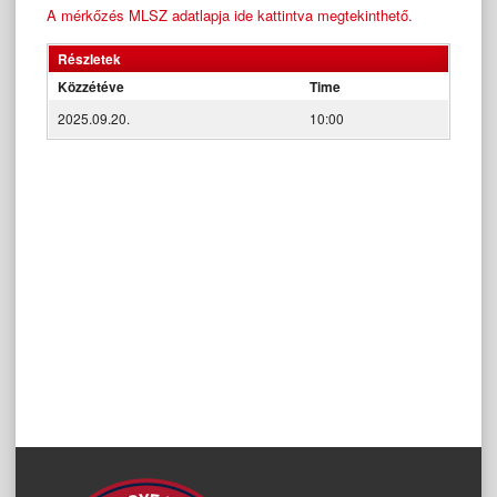
A mérkőzés MLSZ adatlapja ide kattintva megtekinthető.
Részletek
Közzétéve
Time
2025.09.20.
10:00