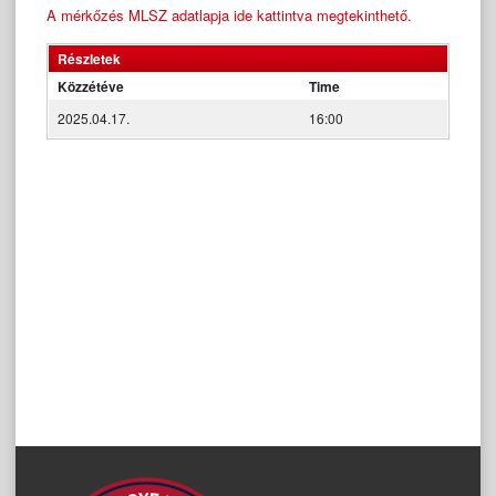
A mérkőzés MLSZ adatlapja ide kattintva megtekinthető.
Részletek
Közzétéve
Time
2025.04.17.
16:00