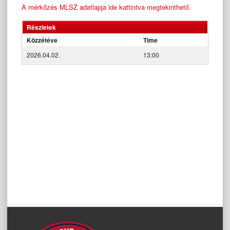
A mérkőzés MLSZ adatlapja ide kattintva megtekinthető.
Részletek
Közzétéve
Time
2026.04.02.
13:00