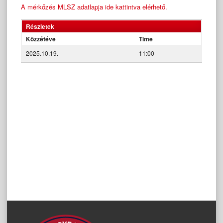
A mérkőzés MLSZ adatlapja ide kattintva elérhető.
Részletek
Közzétéve
Time
2025.10.19.
11:00