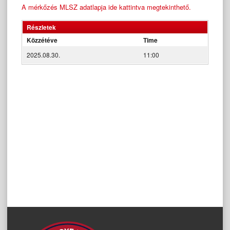
A mérkőzés MLSZ adatlapja ide kattintva megtekinthető.
Részletek
Közzétéve
Time
2025.08.30.
11:00